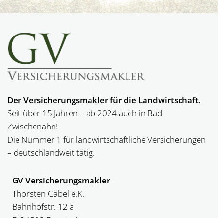
Der Versicherungsmakler für die Landwirtschaft.
Seit über 15 Jahren – ab 2024 auch in Bad
Zwischenahn!
Die Nummer 1 für landwirt­schaftliche Versicherungen
– deutschlandweit tätig.
GV Versicherungsmakler
Thorsten Gäbel e.K.
Bahnhofstr. 12 a