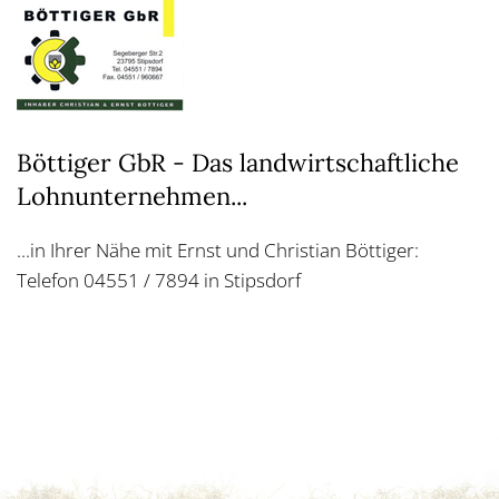
Böttiger GbR - Das landwirtschaftliche
Lohnunternehmen...
...in Ihrer Nähe mit Ernst und Christian Böttiger:
Telefon 04551 / 7894 in Stipsdorf