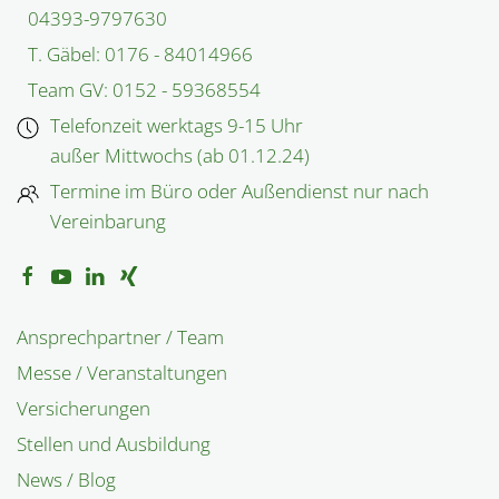
04393-9797630
T. Gäbel: 0176 - 84014966
Team GV: 0152 - 59368554
Telefonzeit werktags 9-15 Uhr
außer Mittwochs (ab 01.12.24)
Termine im Büro oder Außen­dienst nur nach
Vereinbarung
Ansprechpartner / Team
Messe / Veranstaltungen
Versicherungen
Stellen und Ausbildung
News / Blog