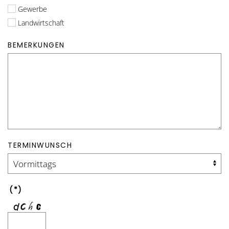
Gewerbe
Landwirtschaft
BEMERKUNGEN
TERMINWUNSCH
(*)