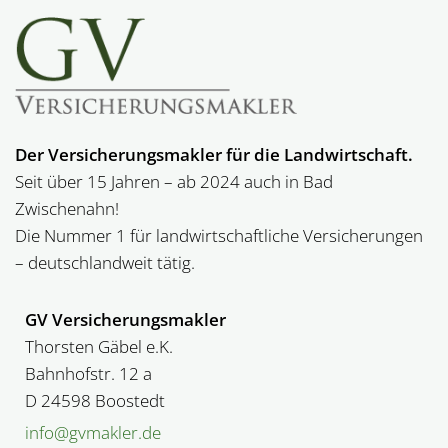
Der Versicherungsmakler für die Landwirtschaft.
Seit über 15 Jahren – ab 2024 auch in Bad
Zwischenahn!
Die Nummer 1 für landwirt­schaftliche Versicherungen
– deutschlandweit tätig.
GV Versicherungsmakler
Thorsten Gäbel e.K.
Bahnhofstr. 12 a
D 24598 Boostedt
info@gvmakler.de