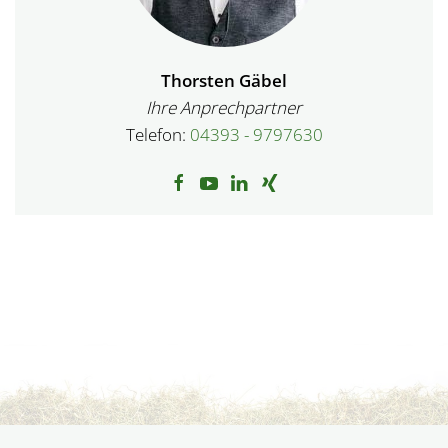
Thorsten Gäbel
Ihre Anprechpartner
Telefon:
04393 - 9797630