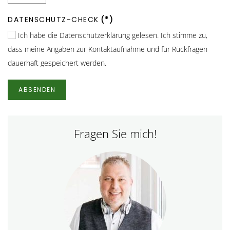
DATENSCHUTZ-CHECK
(*)
Ich habe die Datenschutzerklärung gelesen. Ich stimme zu,
dass meine Angaben zur Kontaktaufnahme und für Rückfragen
dauerhaft gespeichert werden.
ABSENDEN
Fragen Sie mich!