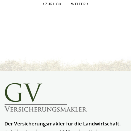
ZURÜCK
WEITER
Der Versicherungsmakler für die Landwirtschaft.