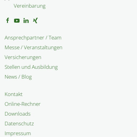
Vereinbarung
Ansprechpartner / Team
Messe / Veranstaltungen
Versicherungen
Stellen und Ausbildung
News / Blog
Kontakt
Online-Rechner
Downloads
Datenschutz
Impressum