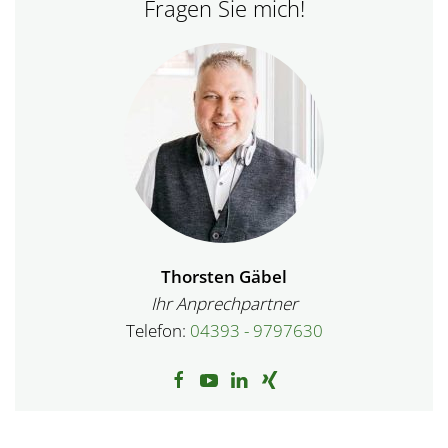
Fragen Sie mich!
Thorsten Gäbel
Ihr Anprechpartner
Telefon:
04393 - 9797630